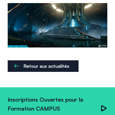
Retour aux actualités
Inscriptions Ouvertes pour la
Formation CAMPUS