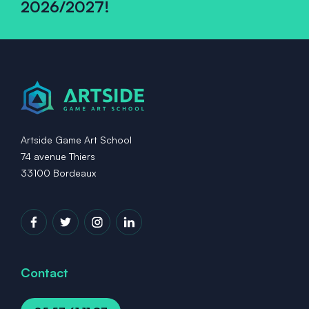
2026/2027!
Artside Game Art School
74 avenue Thiers
33100 Bordeaux
Contact