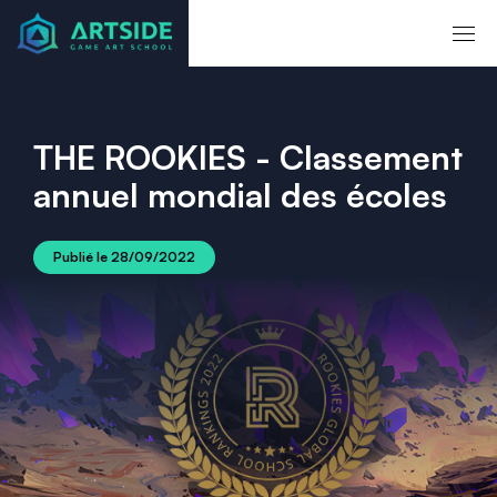
THE ROOKIES - Classement
annuel mondial des écoles
Publié le
28/09/2022