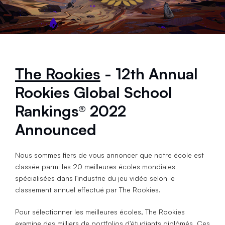
The Rookies
- 12th Annual
Rookies Global School
Rankings® 2022
Announced
Nous sommes fiers de vous annoncer que notre école est
classée parmi les 20 meilleures écoles mondiales
spécialisées dans l'industrie du jeu vidéo selon le
classement annuel effectué par The Rookies.
Pour sélectionner les meilleures écoles, The Rookies
examine des milliers de portfolios d'étudiants diplômés. Ces