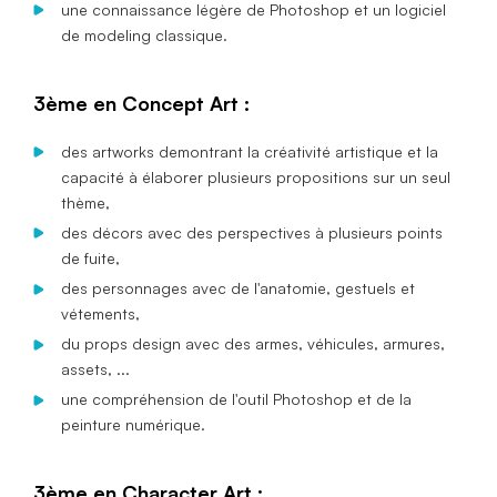
une connaissance légère de Photoshop et un logiciel
de modeling classique.
3ème en Concept Art :
des artworks demontrant la créativité artistique et la
capacité à élaborer plusieurs propositions sur un seul
thème,
des décors avec des perspectives à plusieurs points
de fuite,
des personnages avec de l'anatomie, gestuels et
vétements,
du props design avec des armes, véhicules, armures,
assets, ...
une compréhension de l'outil Photoshop et de la
peinture numérique.
3ème en Character Art :