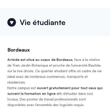
Vie étudiante
Bordeaux
Artside est situé au coeur de Bordeaux
, face à la station
de Tram Jardin Botanique et proche de l'université Bastide,
sur la rive droite. Ce quartier étudiant offre un cadre de vie
idéal avec de nombreux commerces, transports et
résidences.
Notre campus est
ouvert gratuitement pour tout ceux qui
suivent la formation en ligne
afin d'étudier dans nos
locaux. Des postes de travail professionnels sont
disponibles avec l'ensemble des logiciels requis.