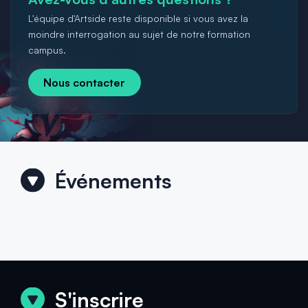
L'équipe d'Artside reste disponible si vous avez la
moindre interrogation au sujet de notre formation
campus.
Nous contacter
Événements
S'inscrire