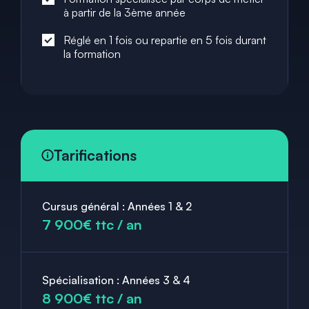
à partir de la 3ème année
Réglé en 1 fois ou repartie en 5 fois durant
la formation
Tarifications
Cursus général : Années 1 & 2
7 900€ ttc / an
Spécialisation : Années 3 & 4
8 900€ ttc / an