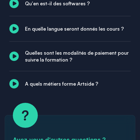
Qu'en est-il des softwares ?
En quelle langue seront donnés les cours ?
Quelles sont les modalités de paiement pour
suivre la formation ?
A quels métiers forme Artside ?
Avez-vous d'autres questions ?