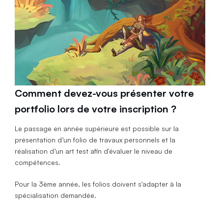
Comment devez-vous présenter votre
portfolio lors de votre inscription ?
Le passage en année supérieure est possible sur la
présentation d’un folio de travaux personnels et la
réalisation d’un art test afin d'évaluer le niveau de
compétences.
Pour la 3ème année, les folios doivent s'adapter à la
spécialisation demandée.