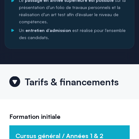
Le
passage en année supérieure est possible
sur la
présentation d’un folio de travaux personnels et la
réalisation d’un art test afin d'évaluer le niveau de
compétences.
Un
entretien d’admission
est réalisé pour l'ensemble
des candidats.
Tarifs & financements
Formation initiale
Cursus général / Années 1 & 2