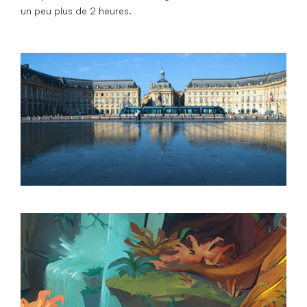
un peu plus de 2 heures.