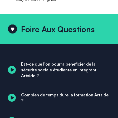
Foire Aux Questions
Est-ce que l'on pourra bénéficier de la
sécurité sociale étudiante en intégrant
Artside ?
Combien de temps dure la formation Artside
?