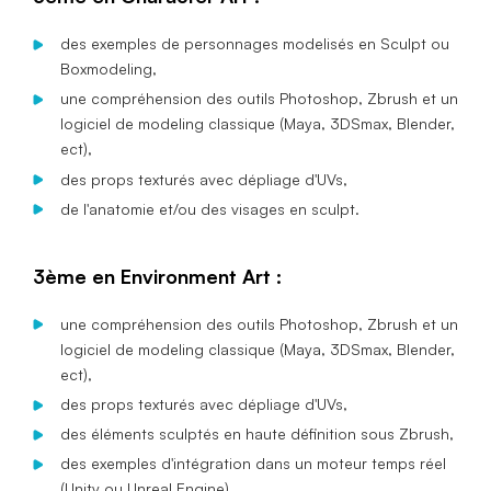
des exemples de personnages modelisés en Sculpt ou
Boxmodeling,
une compréhension des outils Photoshop, Zbrush et un
logiciel de modeling classique (Maya, 3DSmax, Blender,
ect),
des props texturés avec dépliage d'UVs,
de l'anatomie et/ou des visages en sculpt.
3ème en Environment Art :
une compréhension des outils Photoshop, Zbrush et un
logiciel de modeling classique (Maya, 3DSmax, Blender,
ect),
des props texturés avec dépliage d'UVs,
des éléments sculptés en haute définition sous Zbrush,
des exemples d'intégration dans un moteur temps réel
(Unity ou Unreal Engine).