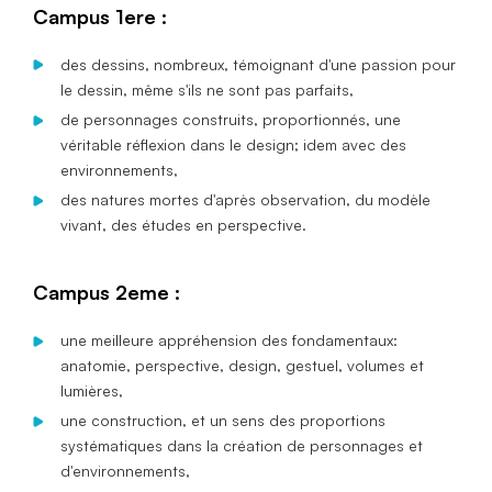
Campus 1ere :
des dessins, nombreux, témoignant d'une passion pour
le dessin, même s'ils ne sont pas parfaits,
de personnages construits, proportionnés, une
véritable réflexion dans le design; idem avec des
environnements,
des natures mortes d'après observation, du modèle
vivant, des études en perspective.
Campus 2eme :
une meilleure appréhension des fondamentaux:
anatomie, perspective, design, gestuel, volumes et
lumières,
une construction, et un sens des proportions
systématiques dans la création de personnages et
d'environnements,