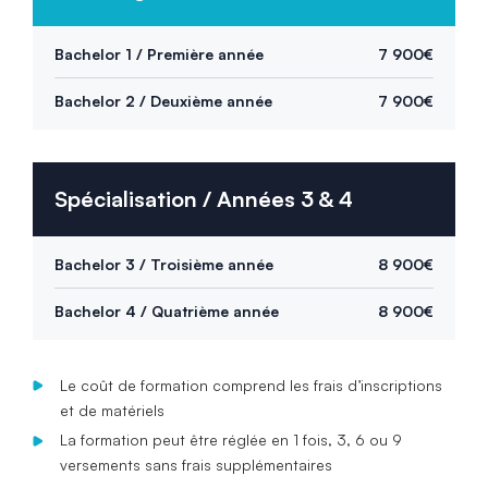
Bachelor 1 / Première année
7 900€
Bachelor 2 / Deuxième année
7 900€
Spécialisation / Années 3 & 4
Bachelor 3 / Troisième année
8 900€
Bachelor 4 / Quatrième année
8 900€
Le coût de formation comprend les frais d’inscriptions
et de matériels
La formation peut être réglée en 1 fois, 3, 6 ou 9
versements sans frais supplémentaires