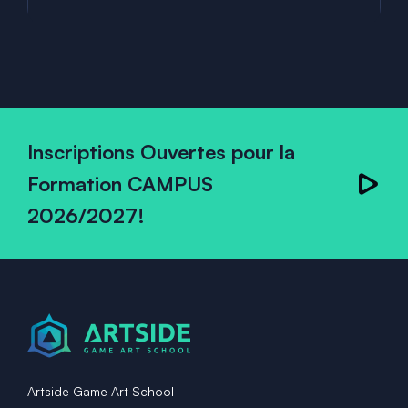
Inscriptions Ouvertes pour la
Formation CAMPUS
2026/2027!
Artside Game Art School