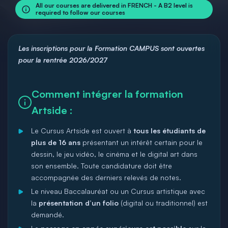
All our courses are delivered in FRENCH - A B2 level is
required to follow our courses
Les inscriptions pour la Formation CAMPUS sont ouvertes
pour la rentrée 2026/2027
Comment intégrer la formation
Artside :
Le Cursus Artside est ouvert à
tous les étudiants de
plus de 16 ans
présentant un intérêt certain pour le
dessin, le jeu vidéo, le cinéma et le digital art dans
son ensemble. Toute candidature doit être
accompagnée des derniers relevés de notes.
Le niveau Baccalauréat ou un Cursus artistique avec
la
présentation d’un folio
(digital ou traditionnel) est
demandé.