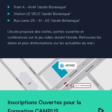
Tram A - Arrêt "Jardin Botanique"
Station LE VÉLO "Jardin Botanique"
Bus Liane 25 - 61 - 65 "Jardin Botanique"
L'école propose des visites, portes ouvertes et
conférences sur le jeu vidéo durant l'année. Retrouvez les
dates et plus d'informations sur les actualités du site !
Inscriptions Ouvertes pour la
Formation CAMPUS