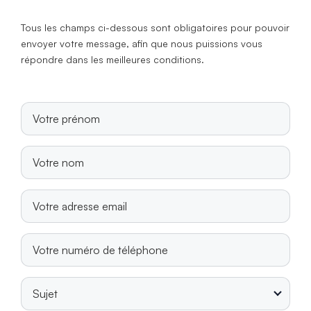
Tous les champs ci-dessous sont obligatoires pour pouvoir
envoyer votre message, afin que nous puissions vous
répondre dans les meilleures conditions.