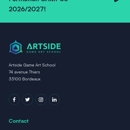
2026/2027!
Artside Game Art School
74 avenue Thiers
33100 Bordeaux
Contact