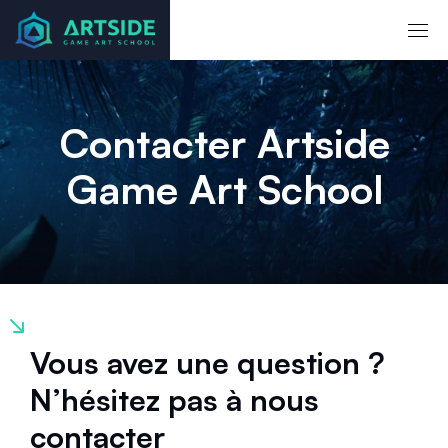
Contacter Artside
Game Art School
Vous avez une question ?
N’hésitez pas à nous
contacter