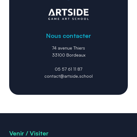
Nous contacter
74 avenue Thiers
33100 Bordeaux
05 57 61 11 87
contact@artside.school
Venir / Visiter