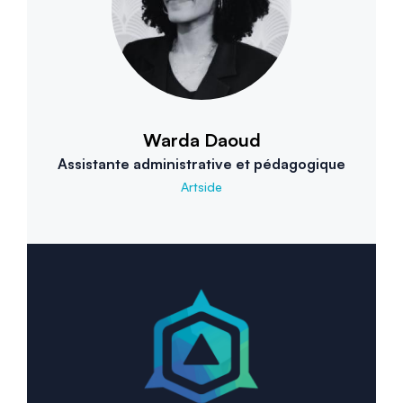
Warda Daoud
Assistante administrative et pédagogique
Artside