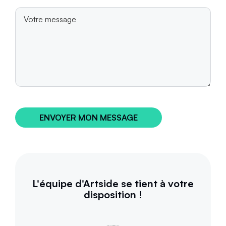
ENVOYER MON MESSAGE
L'équipe d'Artside se tient à votre
disposition !