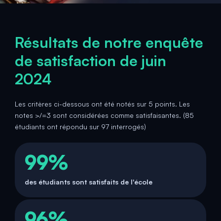
Résultats de notre enquête
de satisfaction de juin
2024
Les critères ci-dessous ont été notés sur 5 points. Les
notes >/=3 sont considérées comme satisfaisantes. (85
étudiants ont répondu sur 97 interrogés)
99%
des étudiants sont satisfaits de l'école
96%