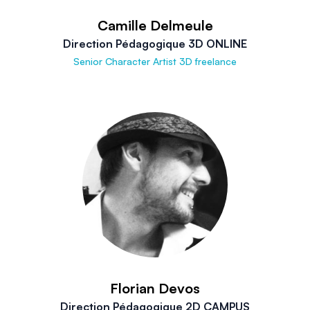
Camille Delmeule
Direction Pédagogique 3D ONLINE
Senior Character Artist 3D freelance
Florian Devos
Direction Pédagogique 2D CAMPUS