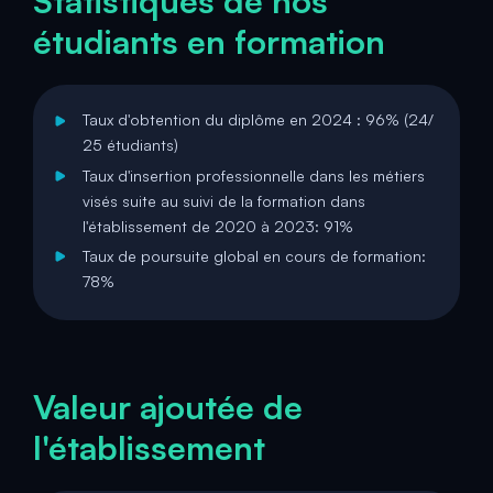
Statistiques de nos
étudiants en formation
Taux d'obtention du diplôme en 2024 : 96% (24/
25 étudiants)
Taux d'insertion professionnelle dans les métiers
visés suite au suivi de la formation dans
l'établissement de 2020 à 2023: 91%
Taux de poursuite global en cours de formation:
78%
Valeur ajoutée de
l'établissement