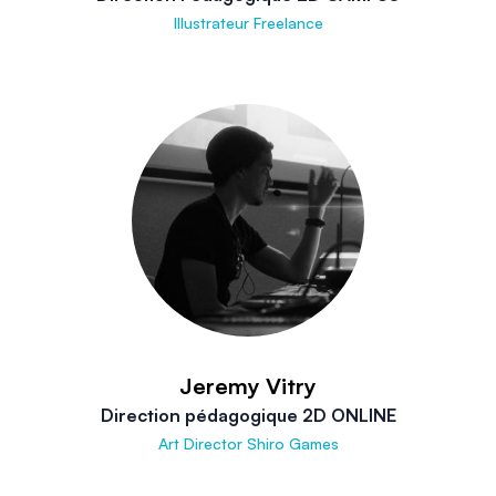
Illustrateur Freelance
Jeremy Vitry
Direction pédagogique 2D ONLINE
Art Director Shiro Games