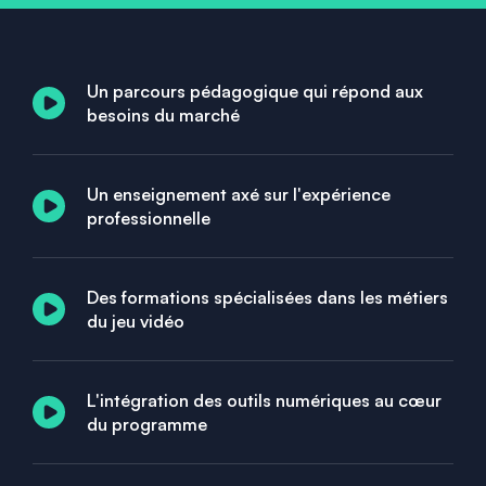
Un parcours pédagogique qui répond aux
besoins du marché
Un enseignement axé sur l'expérience
professionnelle
Des formations spécialisées dans les métiers
du jeu vidéo
L'intégration des outils numériques au cœur
du programme