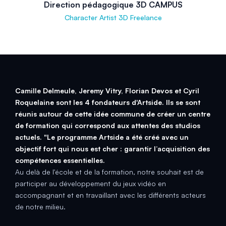
Direction pédagogique 3D CAMPUS
Character Artist 3D Freelance
Camille Delmeule, Jeremy Vitry, Florian Devos et Cyril
Roquelaine sont les 4 fondateurs d'Artside. Ils se sont
réunis autour de cette idée commune de créer un centre
de formation qui correspond aux attentes des studios
actuels. "Le programme Artside a été créé avec un
objectif fort qui nous est cher : garantir l’acquisition des
compétences essentielles.
Au delà de l'école et de la formation, notre souhait est de
participer au développement du jeux vidéo en
accompagnant et en travaillant avec les différents acteurs
de notre milieu.