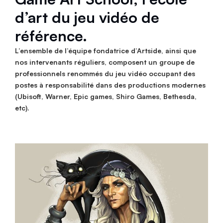
d’art du jeu vidéo de
référence.
L’ensemble de l’équipe fondatrice d’Artside, ainsi que
nos intervenants réguliers, composent un groupe de
professionnels renommés du jeu vidéo occupant des
postes à responsabilité dans des productions modernes
(Ubisoft, Warner, Epic games, Shiro Games, Bethesda,
etc).