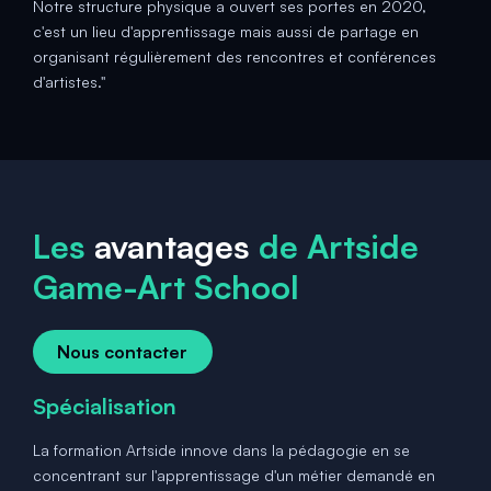
Notre structure physique a ouvert ses portes en 2020,
c'est un lieu d'apprentissage mais aussi de partage en
organisant régulièrement des rencontres et conférences
d'artistes."
Les
avantages
de Artside
Game-Art School
Nous contacter
Spécialisation
La formation Artside innove dans la pédagogie en se
concentrant sur l'apprentissage d'un métier demandé en