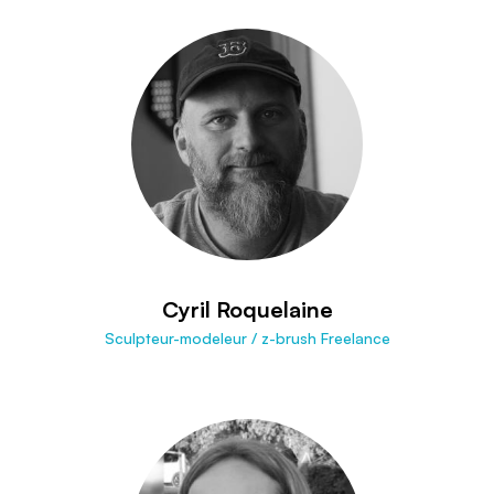
Cyril Roquelaine
Sculpteur-modeleur / z-brush Freelance