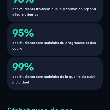
des étudiants trouvent que leur formation répond
à leurs attentes
95%
des étudiants sont satisfaits du programme et des
cours
99%
des étudiants sont satisfaits de la qualité du suivi
individuel