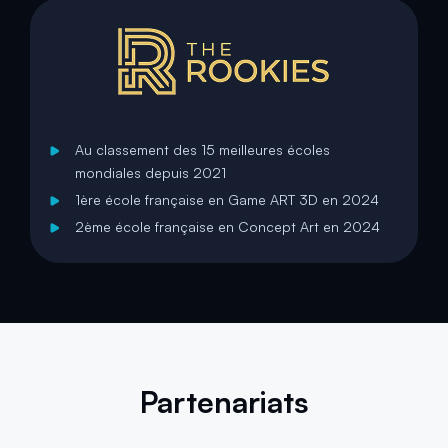
Au classement des 15 meilleures écoles
mondiales depuis 2021
1ère école française en Game ART 3D en 2024
2ème école française en Concept Art en 2024
Partenariats