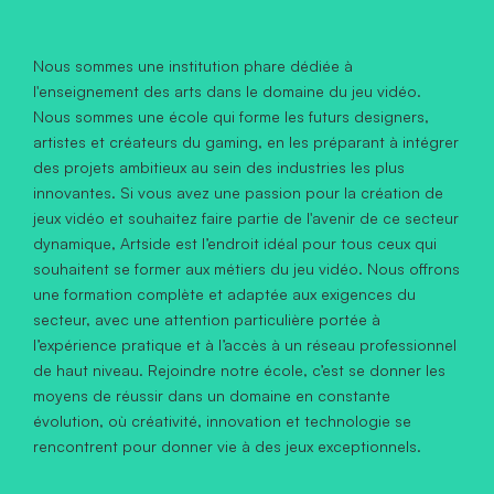
Nous sommes une institution phare dédiée à
l'enseignement des arts dans le domaine du jeu vidéo.
Nous sommes une école qui forme les futurs designers,
artistes et créateurs du gaming, en les préparant à intégrer
des projets ambitieux au sein des industries les plus
innovantes. Si vous avez une passion pour la création de
jeux vidéo et souhaitez faire partie de l'avenir de ce secteur
dynamique, Artside est l’endroit idéal pour tous ceux qui
souhaitent se former aux métiers du jeu vidéo. Nous offrons
une formation complète et adaptée aux exigences du
secteur, avec une attention particulière portée à
l’expérience pratique et à l’accès à un réseau professionnel
de haut niveau. Rejoindre notre école, c’est se donner les
moyens de réussir dans un domaine en constante
évolution, où créativité, innovation et technologie se
rencontrent pour donner vie à des jeux exceptionnels.