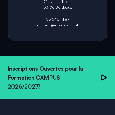
74 avenue Thiers
33100 Bordeaux
05 57 61 11 87
contact@artside.school
Inscriptions Ouvertes pour la
Formation CAMPUS
2026/2027!