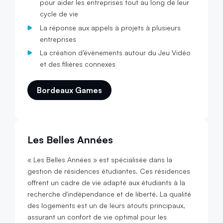
pour aider les entreprises tout au long de leur
cycle de vie
La réponse aux appels à projets à plusieurs
entreprises
La création d’évènements autour du Jeu Vidéo
et des filières connexes
Bordeaux Games
Les Belles Années
« Les Belles Années » est spécialisée dans la
gestion de résidences étudiantes. Ces résidences
offrent un cadre de vie adapté aux étudiants à la
recherche d'indépendance et de liberté. La qualité
des logements est un de leurs atouts principaux,
assurant un confort de vie optimal pour les