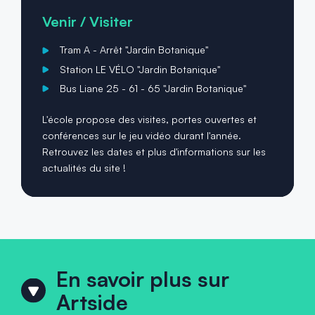
Venir / Visiter
Tram A - Arrêt "Jardin Botanique"
Station LE VÉLO "Jardin Botanique"
Bus Liane 25 - 61 - 65 "Jardin Botanique"
L'école propose des visites, portes ouvertes et
conférences sur le jeu vidéo durant l'année.
Retrouvez les dates et plus d'informations sur les
actualités du site !
En savoir plus sur
Artside