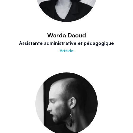
Warda Daoud
Assistante administrative et pédagogique
Artside