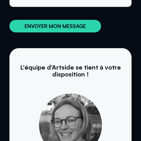
ENVOYER MON MESSAGE
L'équipe d'Artside se tient à votre
disposition !