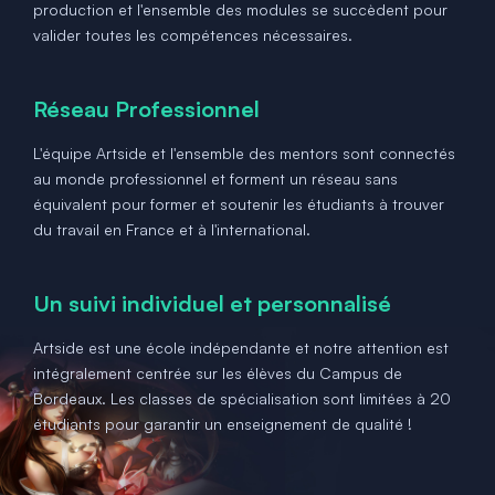
production et l'ensemble des modules se succèdent pour
valider toutes les compétences nécessaires.
Réseau Professionnel
L'équipe Artside et l'ensemble des mentors sont connectés
au monde professionnel et forment un réseau sans
équivalent pour former et soutenir les étudiants à trouver
du travail en France et à l'international.
Un suivi individuel et personnalisé
Artside est une école indépendante et notre attention est
intégralement centrée sur les élèves du Campus de
Bordeaux. Les classes de spécialisation sont limitées à 20
étudiants pour garantir un enseignement de qualité !