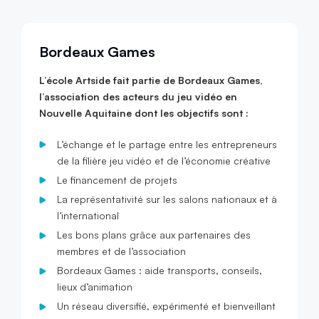
Bordeaux Games
L’école Artside fait partie de Bordeaux Games,
l’association des acteurs du jeu vidéo en
Nouvelle Aquitaine dont les objectifs sont :
L’échange et le partage entre les entrepreneurs
de la filière jeu vidéo et de l’économie créative
Le financement de projets
La représentativité sur les salons nationaux et à
l’international
Les bons plans grâce aux partenaires des
membres et de l’association
Bordeaux Games : aide transports, conseils,
lieux d’animation
Un réseau diversifié, expérimenté et bienveillant