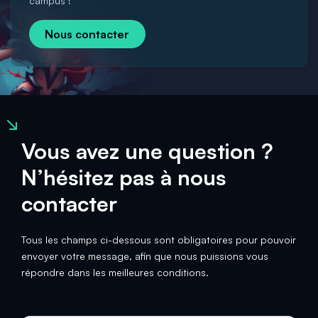
campus !
Nous contacter
Vous avez une question ?
N’hésitez pas à nous
contacter
Tous les champs ci-dessous sont obligatoires pour pouvoir
envoyer votre message, afin que nous puissions vous
répondre dans les meilleures conditions.