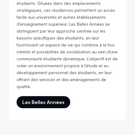
étudiants. Situées dans des emplacements
stratégiques, ces résidences permettent un accès
facile aux universités et autres établissements
d'enseignement supérieur. Les Belles Années se
distinguent par leur approche centrée sur les
besoins spécifiques des étudiants, en leur
fournissant un espace de vie qui combine à la fois
intimité et possibilités de socialisation au sein d'une
communauté étudiante dynamique. L'objectif est de
créer un environnement propice à l'étude et au
développement personnel des étudiants, en leur
offrant des services et des aménagements de
qualité.
Les Belles Années