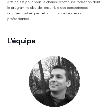
Artside est pour nous la chance d'offrir une formation dont
le programme aborde l'ensemble des compétences
requises tout en permettant un accès au réseau
professionnel.
L'équipe