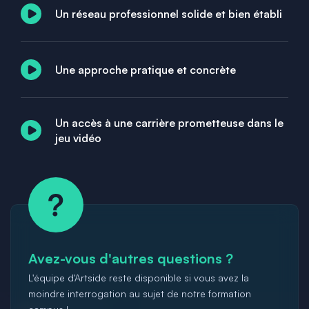
Un réseau professionnel solide et bien établi
Une approche pratique et concrète
Un accès à une carrière prometteuse dans le
jeu vidéo
Avez-vous d'autres questions ?
L'équipe d'Artside reste disponible si vous avez la
moindre interrogation au sujet de notre formation