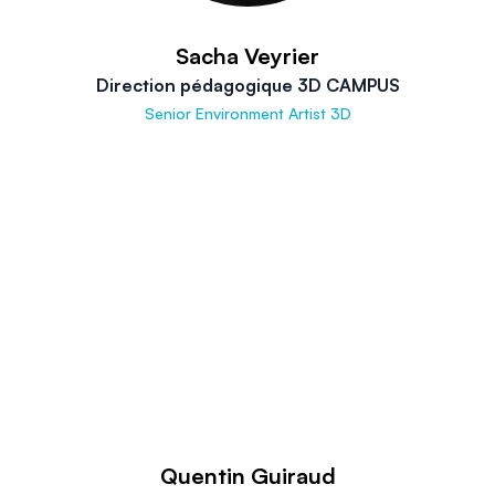
Sacha Veyrier
Direction pédagogique 3D CAMPUS
Senior Environment Artist 3D
Quentin Guiraud