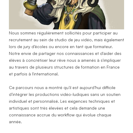
Nous sommes régulièrement sollicités pour participer au
recrutement au sein de studio de jeu vidéo, mais également
lors de jury d’écoles ou encore en tant que formateur.
Notre envie de partager nos connaissances et d'aider des
élèves à concrétiser leur rêve nous a amenés à s'impliquer
au travers de plusieurs structures de formation en France
et parfois à l'international.
Ce parcours nous a montré qu’il est aujourd’hui difficile
d’intégrer les productions vidéo-ludiques sans un soutien
individuel et personnalisé. Les exigences techniques et
artistiques sont très élevées et cela demande une
connaissance accrue du workflow qui évolue chaque
année.