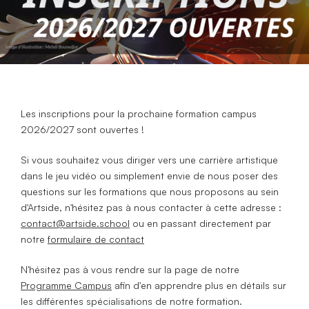
Les inscriptions pour la prochaine formation campus
2026/2027 sont ouvertes !
Si vous souhaitez vous diriger vers une carrière artistique
dans le jeu vidéo ou simplement envie de nous poser des
questions sur les formations que nous proposons au sein
d'Artside, n'hésitez pas à nous contacter à cette adresse :
contact@artside.school
ou en passant directement par
notre
formulaire de contact
N'hésitez pas à vous rendre sur la page de notre
Programme Campus
afin d'en apprendre plus en détails sur
les différentes spécialisations de notre formation.