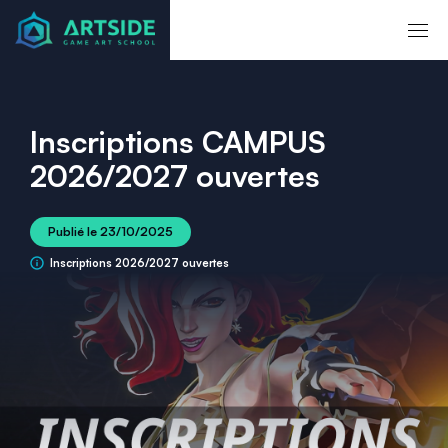
Inscriptions CAMPUS
2026/2027 ouvertes
Publié le
23/10/2025
Inscriptions 2026/2027 ouvertes