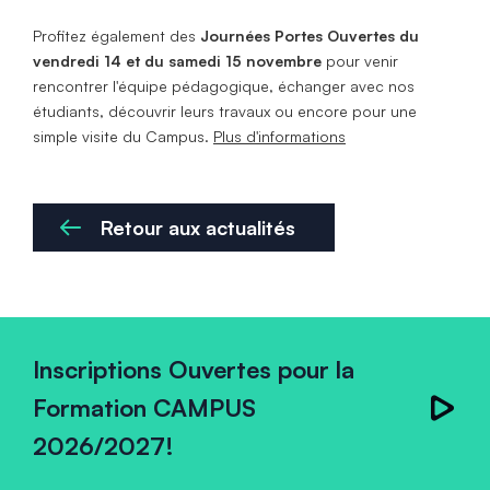
Profitez également des
Journées Portes Ouvertes du
vendredi 14 et du samedi 15 novembre
pour venir
rencontrer l'équipe pédagogique, échanger avec nos
étudiants, découvrir leurs travaux ou encore pour une
simple visite du Campus.
Plus d'informations
Retour aux actualités
Inscriptions Ouvertes pour la
Formation CAMPUS
2026/2027!