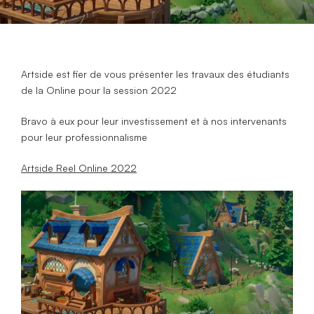
Artside est fier de vous présenter les travaux des étudiants
de la Online pour la session 2022
Bravo à eux pour leur investissement et à nos intervenants
pour leur professionnalisme
Artside Reel Online 2022