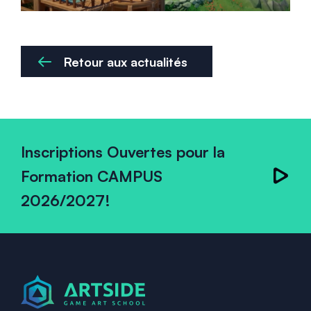
Retour aux actualités
Inscriptions Ouvertes pour la
Formation CAMPUS
2026/2027!