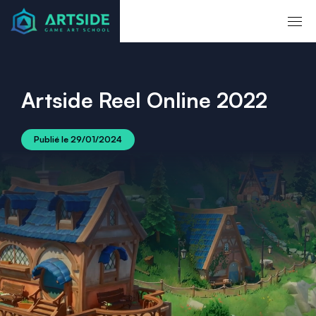
Artside Reel Online 2022
Publié le
29/01/2024