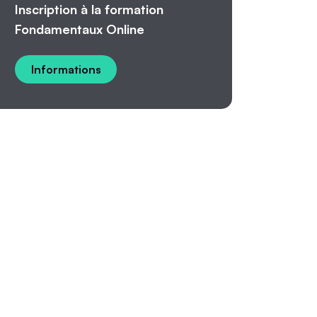
Inscription à la formation
Fondamentaux Online
Informations
027!