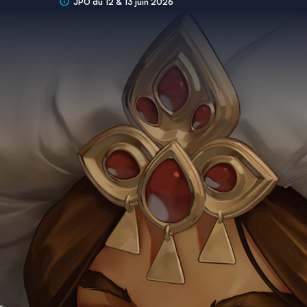
JPO du 12 & 13 juin 2026