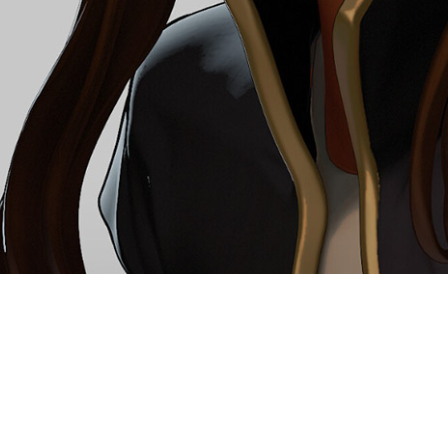
Inscriptions Ouvertes p