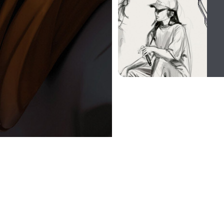
our la Formation CAMPUS 2026/2