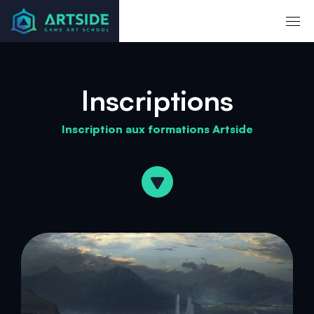
Inscriptions
Inscription aux formations Artside