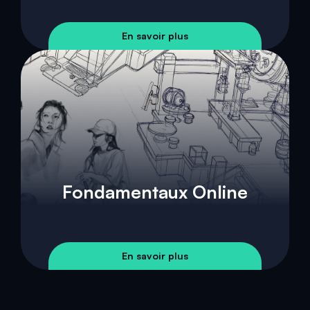
En savoir plus
Fondamentaux Online
En savoir plus