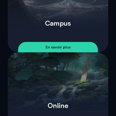
Campus
En savoir plus
Online