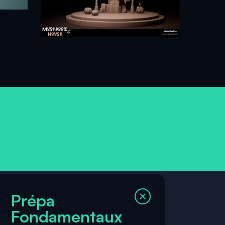
Prépa
Fondamentaux