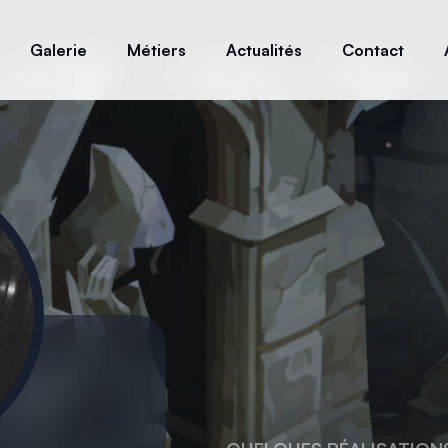
Galerie
Métiers
Actualités
Contact