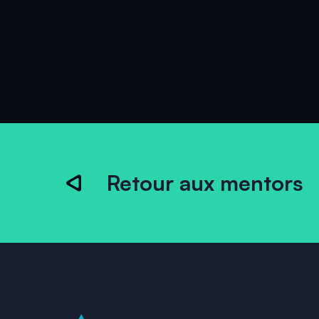
Retour aux mentors