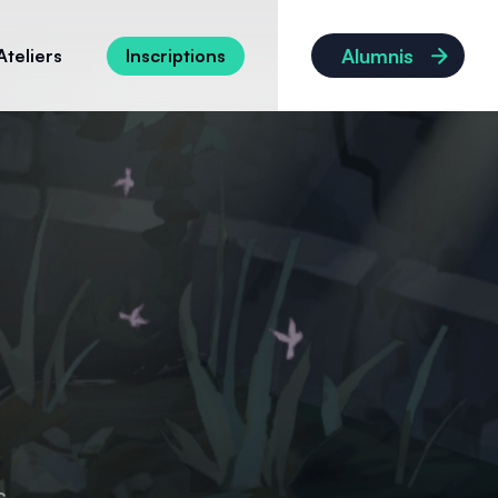
Alumnis
Ateliers
Inscriptions