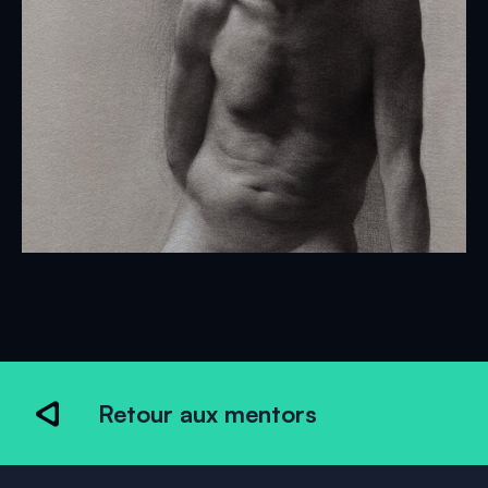
Retour aux mentors