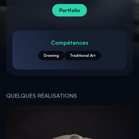
Portfolio
Compétences
Drawing
Traditional Art
QUELQUES RÉALISATIONS