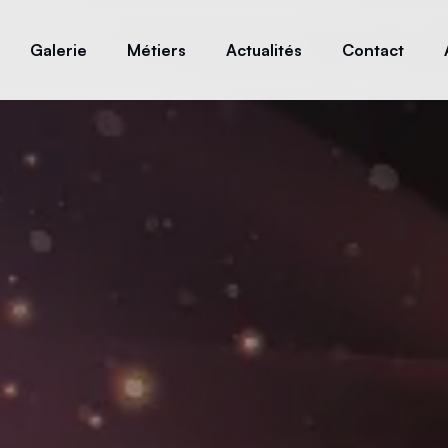
Galerie
Métiers
Actualités
Contact