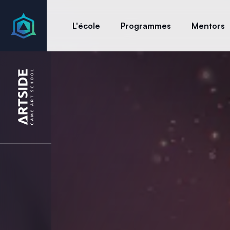
L'école
Programmes
Mentors