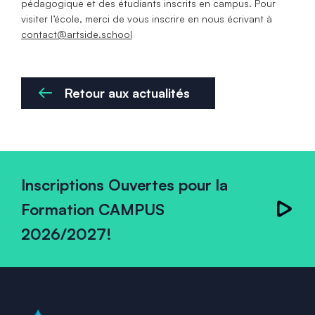
pédagogique et des étudiants inscrits en campus. Pour
visiter l’école, merci de vous inscrire en nous écrivant à
contact@artside.school
Retour aux actualités
Inscriptions Ouvertes pour la
Formation CAMPUS
2026/2027!