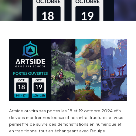
Artside ouvrira ses portes les 18 et 19 octobre 2024 afin
de vous montrer nos locaux et nos infrastructures et vous
permettre de suivre des démonstrations en numérique et
en traditionnel tout en échangeant avec l’équipe