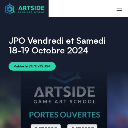
JPO Vendredi et Samedi
18-19 Octobre 2024
Publié le
20/09/2024